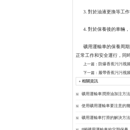
3. 對於油液更換等
4. 對於保養後的車
礦用運輸車的保養周期
正常工作和安全運行，同
上一篇：
防爆香蕉污污视
下一篇：
履帶香蕉污污视
相關資訊
礦用運輸車潤滑油加注方
使用礦用運輸車要注意的
礦用運輸車打滑的解決方
8噸礦用運輸車的定期保養